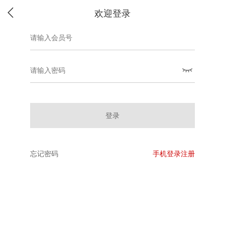
欢迎登录
登录
忘记密码
手机登录注册