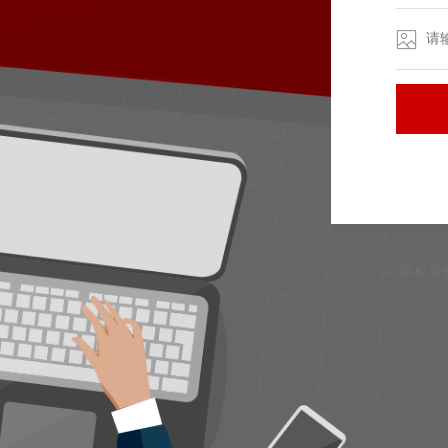
© 版权所有 