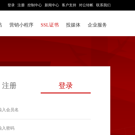
登录
注册
控制中心
新闻中心
客户支持
对公转帐
联系我们
站
营销小程序
SSL证书
投媒体
企业服务
注册
登录