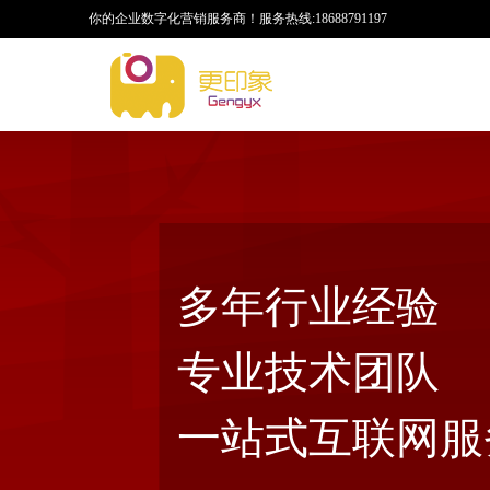
你的企业数字化营销服务商！
服务热线:18688791197
多年行业经验
专业技术团队
一站式互联网服