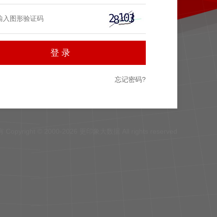
忘记密码?
Copyright © 2000-2026 更印象大数据 All rights reserved