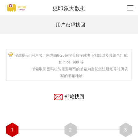
更印象大数据
用户密码找回
温馨提示: 用户名、密码由6-20位字母数字或者下划线以及其组合组成,
如:nice_999 等
邮箱取回密码功能需要填写的邮箱为当初您注册账号时所填
写的邮箱地址
邮箱找回