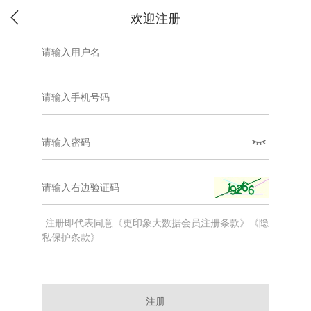
欢迎注册
注册即代表同意《更印象大数据会员注册条款》《隐
私保护条款》
注册