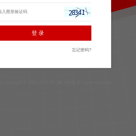
忘记密码?
Copyright © 2000-2026 更印象大数据 All rights reserved