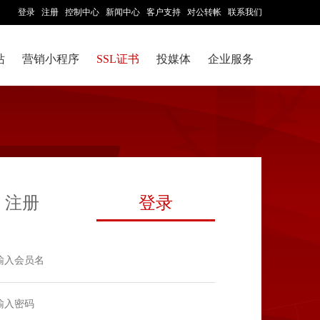
登录
注册
控制中心
新闻中心
客户支持
对公转帐
联系我们
站
营销小程序
SSL证书
投媒体
企业服务
注册
登录