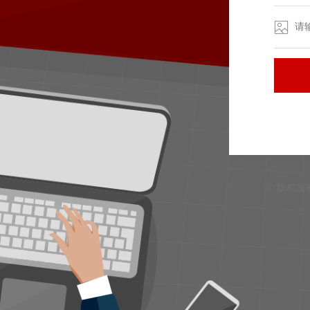
© 版权所有 