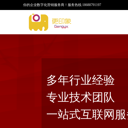
你的企业数字化营销服务商！
服务热线:18688791197
多年行业经验
专业技术团队
一站式互联网服