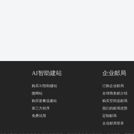
AI智助建站
企业邮局
购买AI智助建站
订购企业邮局
微网站
全球商务邮介绍
购买套餐送建站
购买空间送邮局
第三方程序
我们的邮局优势
免费试用
定制邮局
企业邮局登录