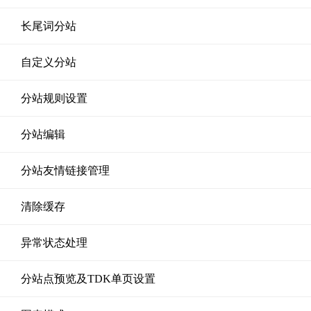
长尾词分站
自定义分站
分站规则设置
分站编辑
分站友情链接管理
清除缓存
异常状态处理
分站点预览及TDK单页设置