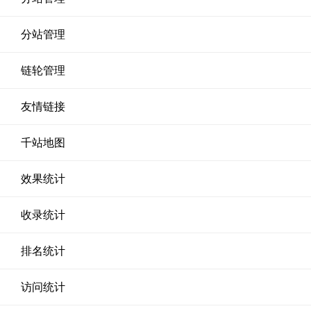
分站管理
链轮管理
友情链接
千站地图
效果统计
收录统计
排名统计
访问统计