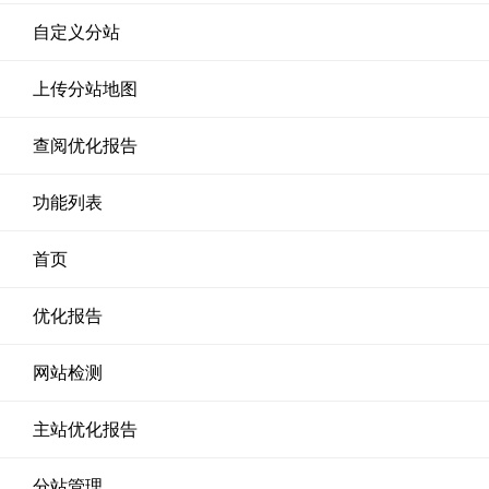
自定义分站
上传分站地图
查阅优化报告
功能列表
首页
优化报告
网站检测
主站优化报告
分站管理