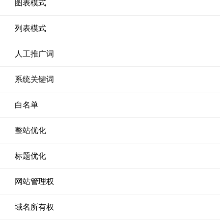
图表模式
列表模式
人工推广词
系统关键词
白名单
整站优化
标题优化
网站管理权
域名所有权