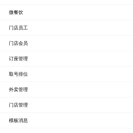
微餐饮
门店员工
门店会员
订座管理
取号排位
外卖管理
门店管理
模板消息