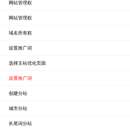
网站管理权
网站管理权
域名所有权
设置推广词
选择主站优化页面
设置推广词
创建分站
城市分站
长尾词分站