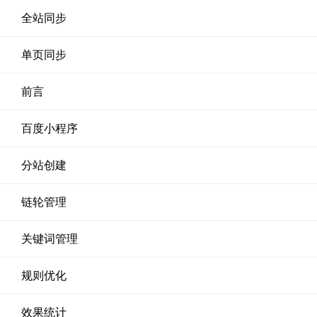
全站同步
单页同步
前言
百度小程序
分站创建
链轮管理
关键词管理
规则优化
效果统计