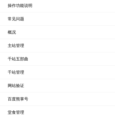
操作功能说明
常见问题
概况
主站管理
千站五部曲
千站管理
网站验证
百度熊掌号
堂食管理