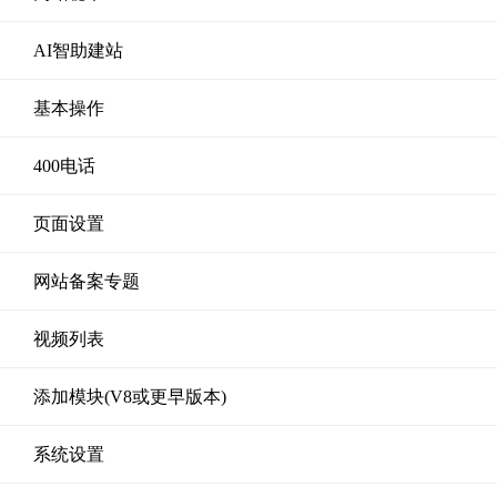
AI智助建站
基本操作
400电话
页面设置
网站备案专题
视频列表
添加模块(V8或更早版本)
系统设置