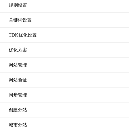
规则设置
关键词设置
TDK优化设置
优化方案
网站管理
网站验证
同步管理
创建分站
城市分站