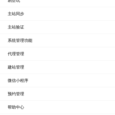
易企玩
主站同步
主站验证
系统管理功能
代理管理
建站管理
微信小程序
预约管理
帮助中心