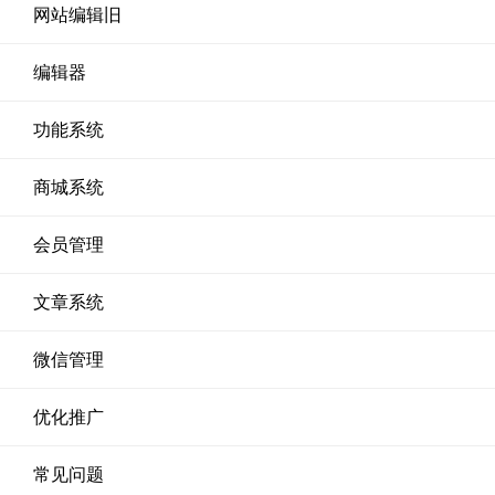
网站编辑旧
编辑器
功能系统
商城系统
会员管理
文章系统
微信管理
优化推广
常见问题