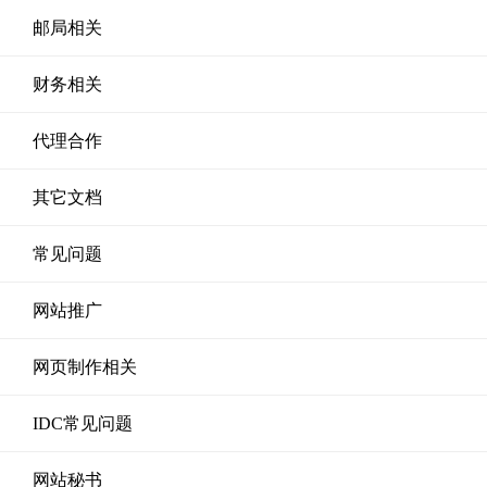
邮局相关
财务相关
代理合作
其它文档
常见问题
网站推广
网页制作相关
IDC常见问题
网站秘书