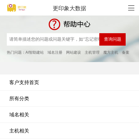
更印象大数据
热门问题：
AI智助建站
域名注册
网站建设
主机管理
魔方主机
备案
客户支持首页
所有分类
域名相关
主机相关