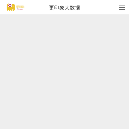
更印象大数据