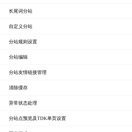
长尾词分站
自定义分站
分站规则设置
分站编辑
分站友情链接管理
清除缓存
异常状态处理
分站点预览及TDK单页设置