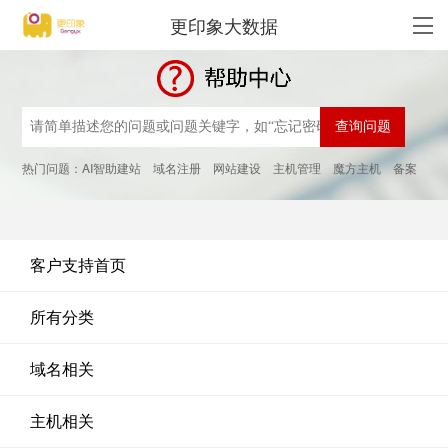
更印象大数据
热门问题：
AI智助建站
域名注册
网站建设
主机管理
魔方主机
备案
客户支持首页
所有分类
域名相关
主机相关