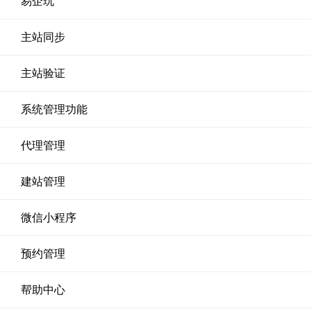
易企玩
主站同步
主站验证
系统管理功能
代理管理
建站管理
微信小程序
预约管理
帮助中心