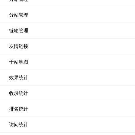
分站管理
链轮管理
友情链接
千站地图
效果统计
收录统计
排名统计
访问统计