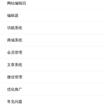
网站编辑旧
编辑器
功能系统
商城系统
会员管理
文章系统
微信管理
优化推广
常见问题