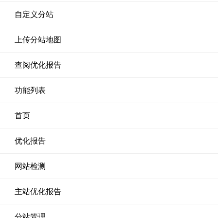
自定义分站
上传分站地图
查阅优化报告
功能列表
首页
优化报告
网站检测
主站优化报告
分站管理