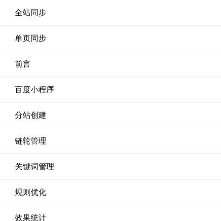
全站同步
单页同步
前言
百度小程序
分站创建
链轮管理
关键词管理
规则优化
效果统计