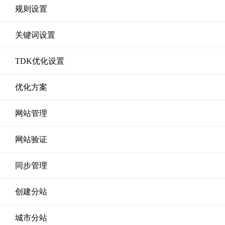
规则设置
关键词设置
TDK优化设置
优化方案
网站管理
网站验证
同步管理
创建分站
城市分站