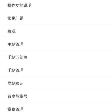
操作功能说明
常见问题
概况
主站管理
千站五部曲
千站管理
网站验证
百度熊掌号
堂食管理