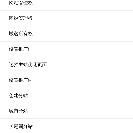
网站管理权
网站管理权
域名所有权
设置推广词
选择主站优化页面
设置推广词
创建分站
城市分站
长尾词分站