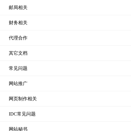
邮局相关
财务相关
代理合作
其它文档
常见问题
网站推广
网页制作相关
IDC常见问题
网站秘书