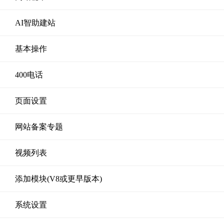
AI智助建站
基本操作
400电话
页面设置
网站备案专题
视频列表
添加模块(V8或更早版本)
系统设置