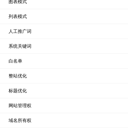
图表模式
列表模式
人工推广词
系统关键词
白名单
整站优化
标题优化
网站管理权
域名所有权