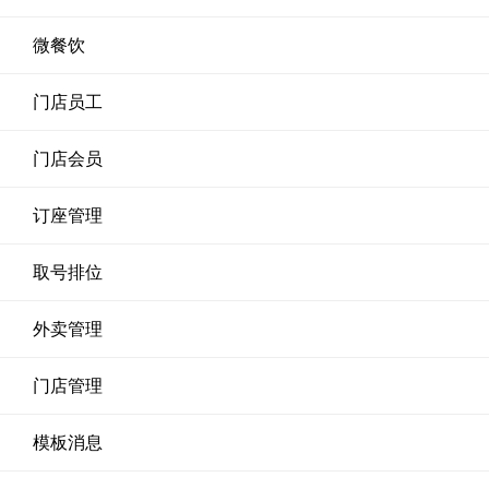
微餐饮
门店员工
门店会员
订座管理
取号排位
外卖管理
门店管理
模板消息